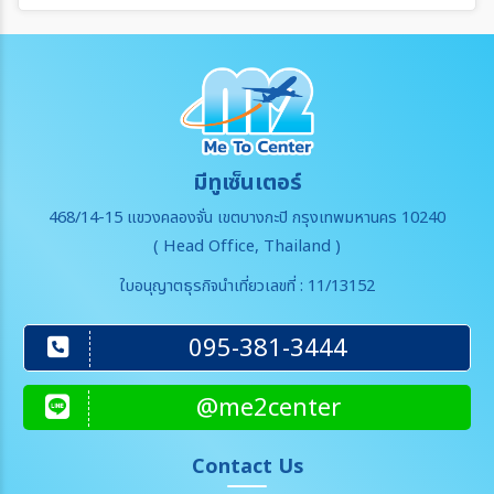
มีทูเซ็นเตอร์
468/14-15 แขวงคลองจั่น เขตบางกะปิ กรุงเทพมหานคร 10240
( Head Office, Thailand )
ใบอนุญาตธุรกิจนำเที่ยวเลขที่ : 11/13152
095-381-3444
@me2center
Contact Us