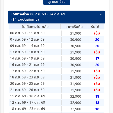
ดูรายละเอียด
เดินทางช่วง
06 ก.ย. 69 - 24 ต.ค. 69
(14 ช่วงวันเดินทาง)
วันเดินทางไป-กลับ
ราคาเริ่มต้น
รับได้
06 ก.ย. 69 - 11 ก.ย. 69
31,900
เต็ม
07 ก.ย. 69 - 12 ก.ย. 69
30,900
20
09 ก.ย. 69 - 14 ก.ย. 69
30,900
20
13 ก.ย. 69 - 18 ก.ย. 69
31,900
เต็ม
14 ก.ย. 69 - 19 ก.ย. 69
30,900
17
16 ก.ย. 69 - 21 ก.ย. 69
30,900
20
17 ก.ย. 69 - 22 ก.ย. 69
31,900
เต็ม
18 ก.ย. 69 - 23 ก.ย. 69
31,900
เต็ม
20 ก.ย. 69 - 25 ก.ย. 69
31,900
เต็ม
21 ก.ย. 69 - 26 ก.ย. 69
31,900
เต็ม
11 ต.ค. 69 - 16 ต.ค. 69
32,900
18
12 ต.ค. 69 - 17 ต.ค. 69
32,900
18
18 ต.ค. 69 - 23 ต.ค. 69
32,900
16