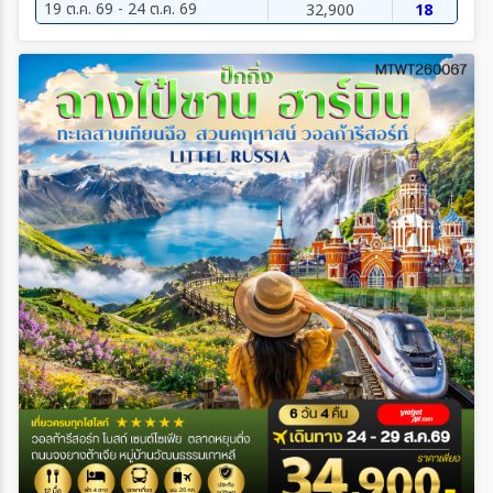
19 ต.ค. 69 - 24 ต.ค. 69
32,900
18