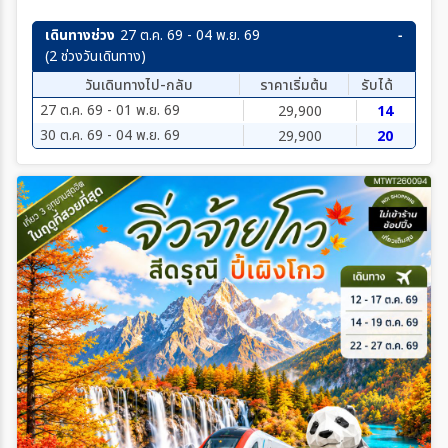
เดินทางช่วง
27 ต.ค. 69 - 04 พ.ย. 69
(2 ช่วงวันเดินทาง)
วันเดินทางไป-กลับ
ราคาเริ่มต้น
รับได้
27 ต.ค. 69 - 01 พ.ย. 69
29,900
14
30 ต.ค. 69 - 04 พ.ย. 69
29,900
20