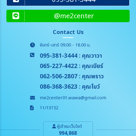
@me2center
Contact Us
จันทร์-เสาร์ 09.00 - 18.00 น.
095-381-3444
: คุณวาวา
065-227-4422
: คุณเบียร์
062-506-2807
: คุณพราว
086-368-3623
: คุณโบว์
me2center01.wawa@gmail.com
11/13152
ผู้เข้าชมเว็บไซต์
994,868