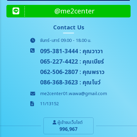
@me2center
Contact Us
จันทร์-เสาร์ 09.00 - 18.00 น.
095-381-3444
: คุณวาวา
065-227-4422
: คุณเบียร์
062-506-2807
: คุณพราว
086-368-3623
: คุณโบว์
me2center01.wawa@gmail.com
11/13152
ผู้เข้าชมเว็บไซต์
996,967